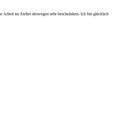
ne Arbeit im Atelier deswegen sehr beschränken. Ich bin glücklich