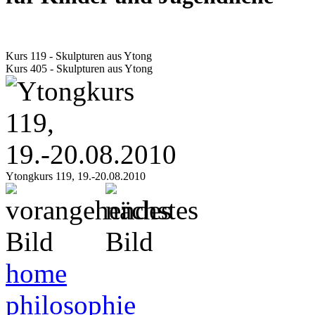
Kurs 119 - Skulpturen aus Ytong
Kurs 405 - Skulpturen aus Ytong
Ytongkurs 119, 19.-20.08.2010
home
philosophie