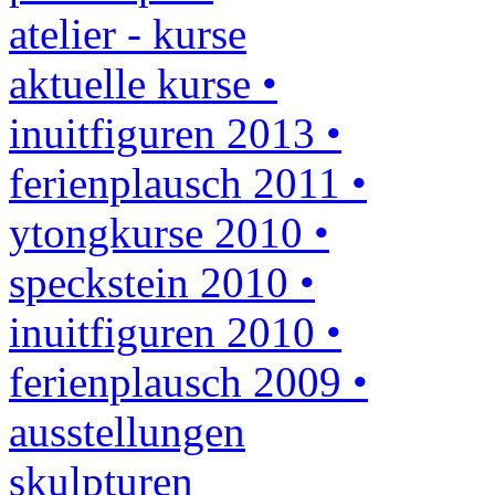
atelier - kurse
aktuelle kurse •
inuitfiguren 2013 •
ferienplausch 2011 •
ytongkurse 2010 •
speckstein 2010 •
inuitfiguren 2010 •
ferienplausch 2009 •
ausstellungen
skulpturen