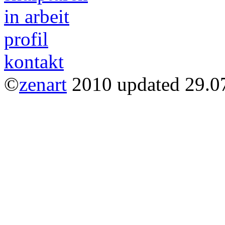
in arbeit
profil
kontakt
©
zenart
2010 updated 29.0