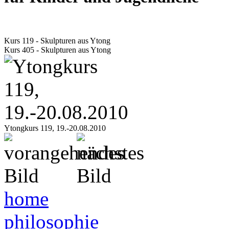
Kurs 119 - Skulpturen aus Ytong
Kurs 405 - Skulpturen aus Ytong
Ytongkurs 119, 19.-20.08.2010
home
philosophie