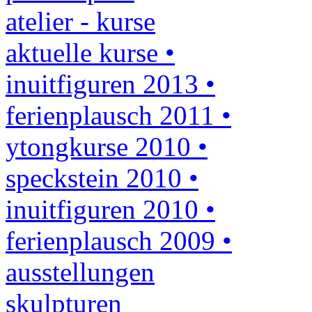
atelier - kurse
aktuelle kurse •
inuitfiguren 2013 •
ferienplausch 2011 •
ytongkurse 2010 •
speckstein 2010 •
inuitfiguren 2010 •
ferienplausch 2009 •
ausstellungen
skulpturen