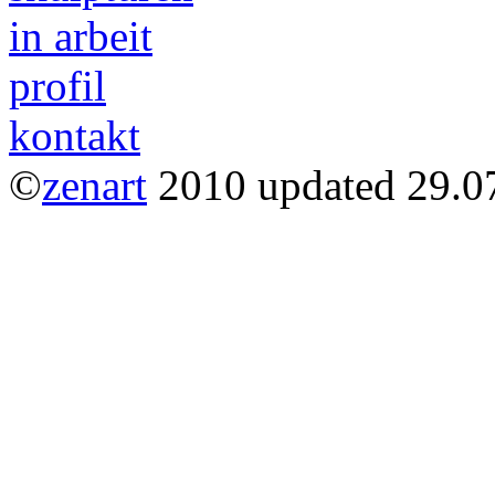
in arbeit
profil
kontakt
©
zenart
2010 updated 29.0